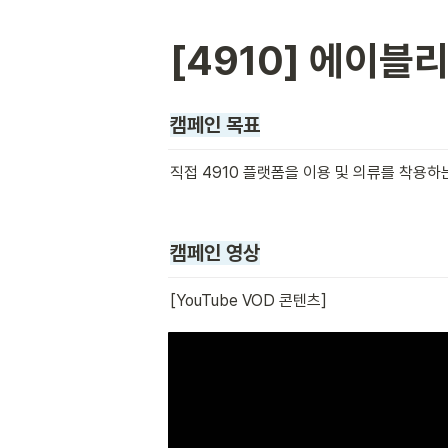
[4910] 에이블
캠페인 목표
직접 4910 플랫폼을 이용 및 의류를 착용
캠페인 영상
[YouTube VOD 콘텐츠]