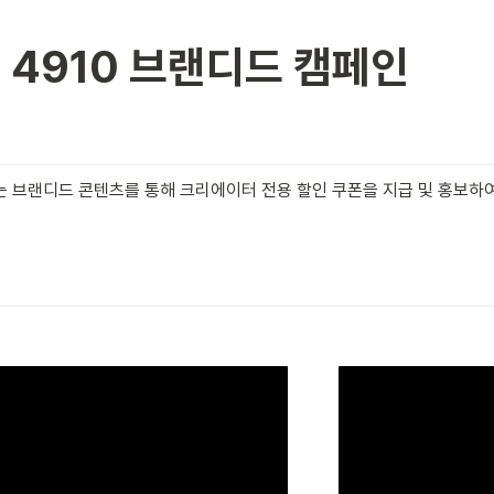
리 4910 브랜디드 캠페인
하는 브랜디드 콘텐츠를 통해 크리에이터 전용 할인 쿠폰을 지급 및 홍보하