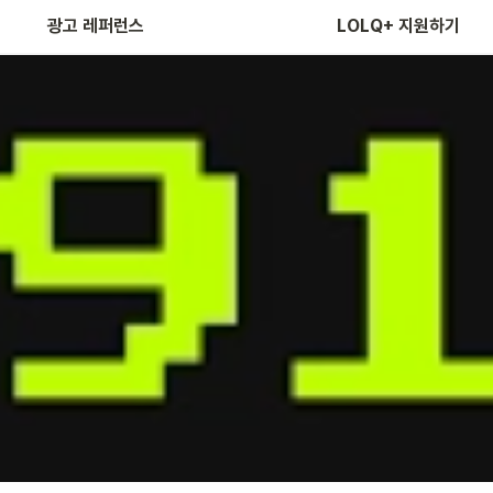
광고 레퍼런스
LOLQ+ 지원하기