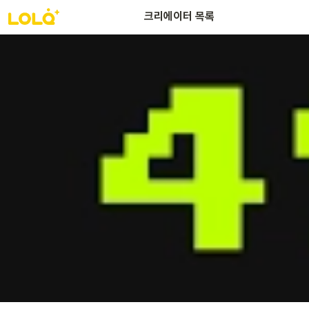
크리에이터 목록