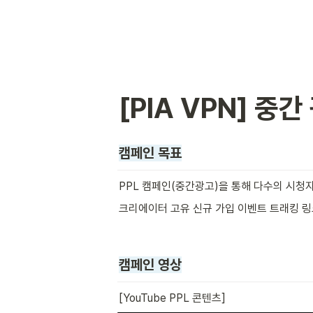
[PIA VPN] 중
캠페인 목표
PPL 캠페인(중간광고)을 통해 다수의 시청
크리에이터 고유 신규 가입 이벤트 트래킹 
캠페인 영상
[YouTube PPL 콘텐츠]