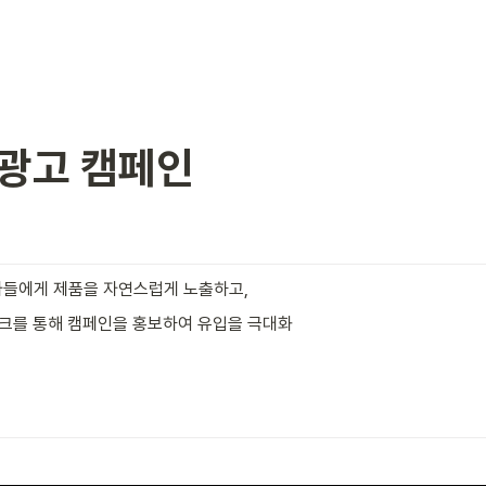
간 광고 캠페인
자들에게 제품을 자연스럽게 노출하고,
링크를 통해 캠페인을 홍보하여 유입을 극대화