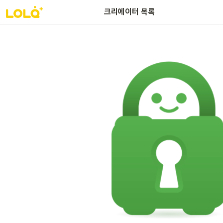
크리에이터 목록