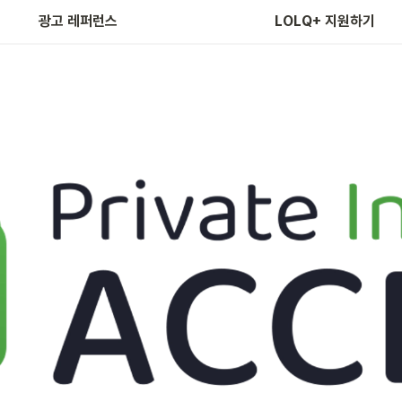
광고 레퍼런스
LOLQ+ 지원하기