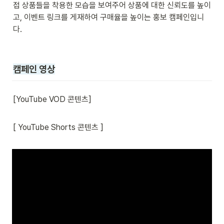
접 상품들을 착용한 모습을 보여주어 상품에 대한 신뢰도를 높이
고, 이벤트 링크를 게재하여 구매율을 높이는 홍보 캠페인입니
다.
캠페인 영상
[YouTube VOD 콘텐츠]
[ YouTube Shorts 콘텐츠 ]